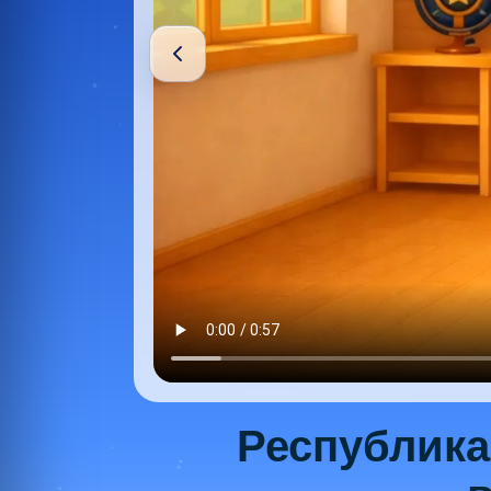
Республика