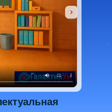
лектуальная